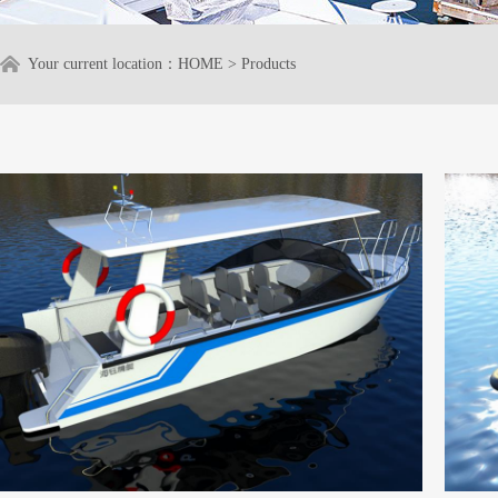
Your current location：
HOME
>
Products