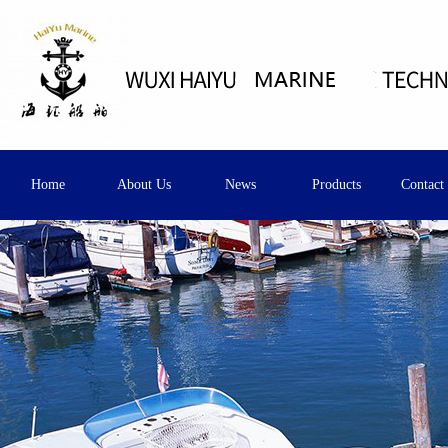
Home
About Us
News
Products
Contact